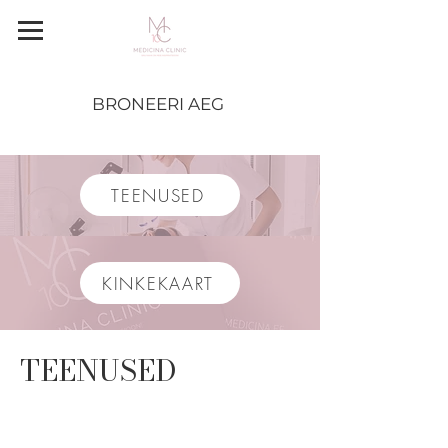
BRONEERI AEG
TEENUSED
KINKEKAART
TEENUSED