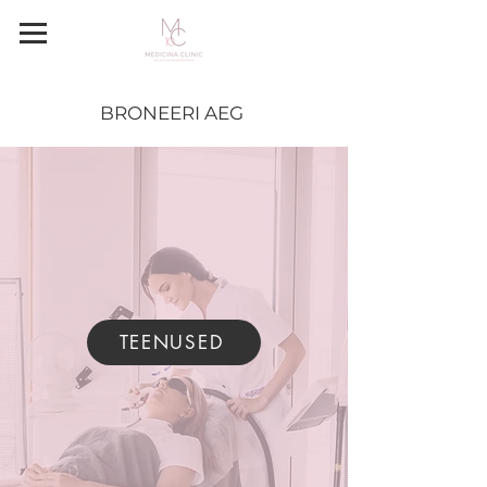
BRONEERI AEG
TEENUSED