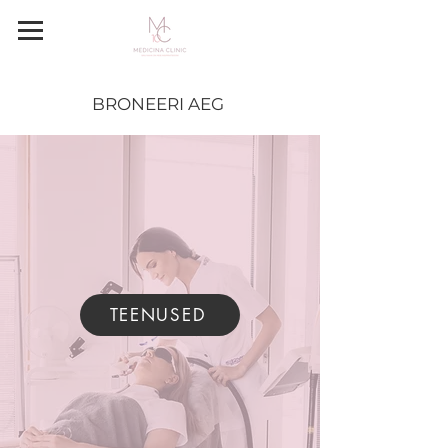
BRONEERI AEG
TEENUSED